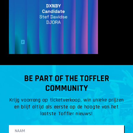
BE PART OF THE TOFFLER
COMMUNITY
Krijg voorrang op ticketverkoop, win unieke prijzen
en blijf altijd als eerste op de hoogte van het
laatste Toffler nieuws!